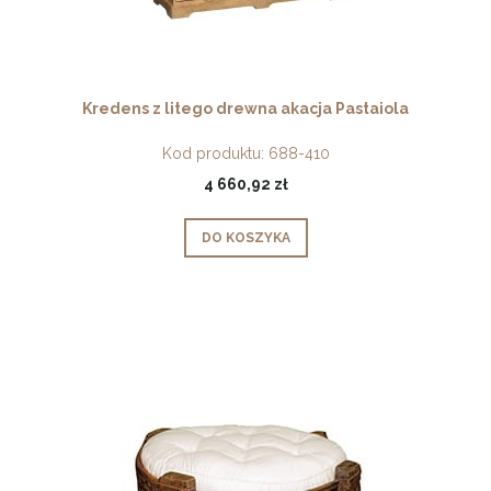
Kredens z litego drewna akacja Pastaiola
Kod produktu:
688-410
4 660,92 zł
DO KOSZYKA