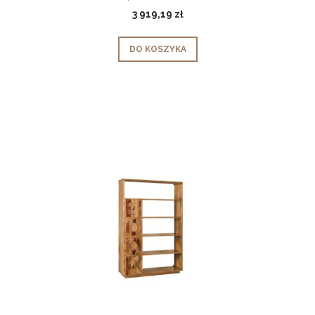
3 919,19 zł
DO KOSZYKA