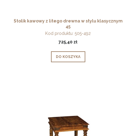
Stolik kawowy z litego drewna w stylu klasycznym
45
Kod produktu:
505-492
725,40 zł
DO KOSZYKA