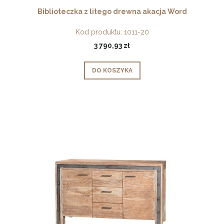
Biblioteczka z litego drewna akacja Word
Kod produktu:
1011-20
3 790,93 zł
DO KOSZYKA