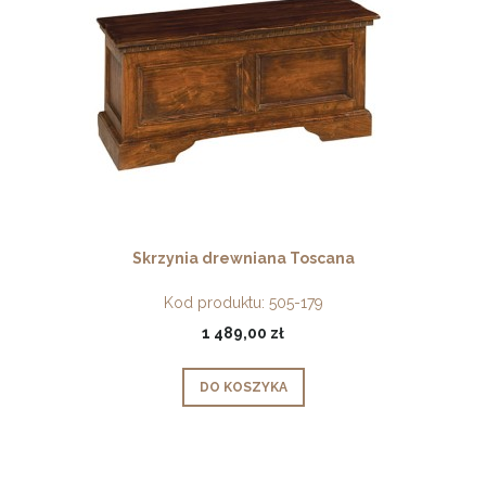
Skrzynia drewniana Toscana
Kod produktu:
505-179
1 489,00 zł
DO KOSZYKA