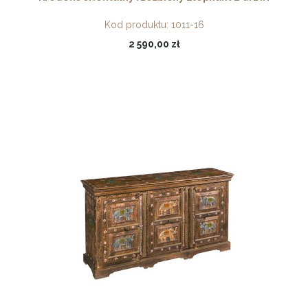
Kod produktu:
1011-16
2 590,00 zł