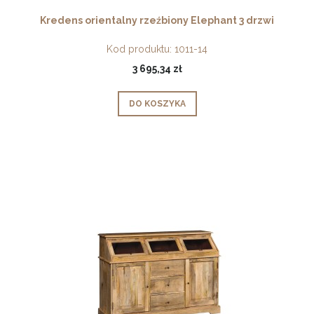
Kredens orientalny rzeźbiony Elephant 3 drzwi
Kod produktu:
1011-14
3 695,34 zł
DO KOSZYKA