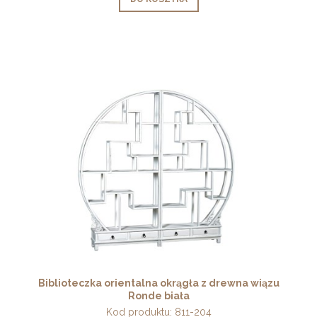
Biblioteczka orientalna okrągła z drewna wiązu
Ronde biała
Kod produktu:
811-204