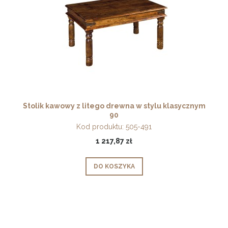
Stolik kawowy z litego drewna w stylu klasycznym
90
Kod produktu:
505-491
1 217,87 zł
DO KOSZYKA