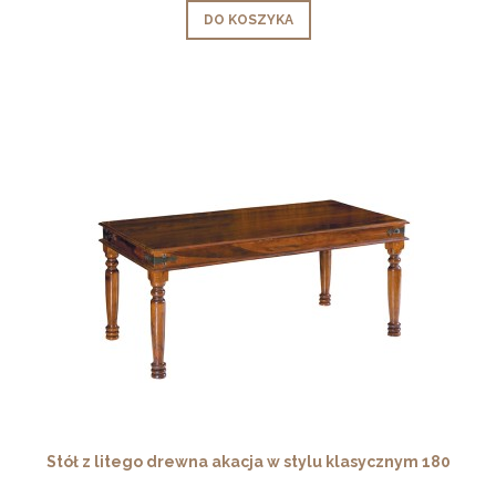
DO KOSZYKA
Stół z litego drewna akacja w stylu klasycznym 180